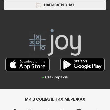
НАПИСАТИ В ЧАТ
●
Стан сервісів
МИ В СОЦІАЛЬНИХ МЕРЕЖАХ