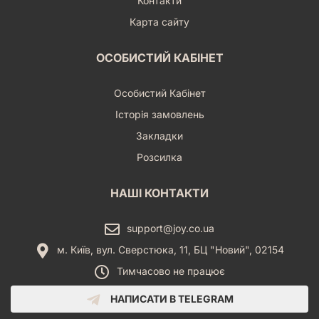
Контакти
Карта сайту
ОСОБИСТИЙ КАБІНЕТ
Особистий Кабінет
Історія замовлень
Закладки
Розсилка
НАШІ КОНТАКТИ
support@joy.co.ua
м. Київ, вул. Сверстюка, 11, БЦ "Новий", 02154
Тимчасово не працює
НАПИСАТИ В TELEGRAM