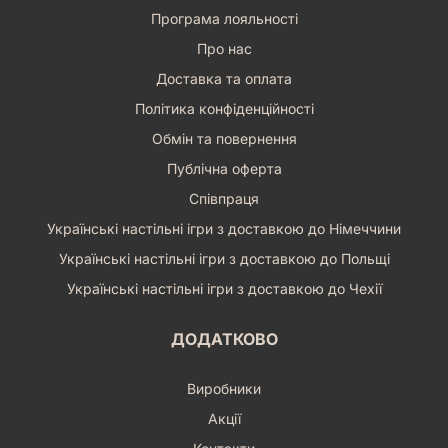
Програма лояльності
Про нас
Доставка та оплата
Політика конфіденційності
Обмін та повернення
Публічна оферта
Співпраця
Українські настільні ігри з доставкою до Німеччини
Українські настільні ігри з доставкою до Польщі
Українські настільні ігри з доставкою до Чехії
ДОДАТКОВО
Виробники
Акції