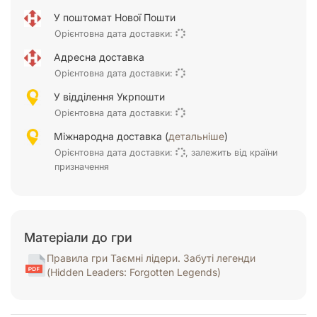
У поштомат Нової Пошти
Орієнтовна дата доставки:
Адресна доставка
Орієнтовна дата доставки:
У відділення Укрпошти
Орієнтовна дата доставки:
Міжнародна доставка (
детальніше
)
Орієнтовна дата доставки:
, залежить від країни
призначення
Матеріали до гри
Правила гри Таємні лідери. Забуті легенди
(Hidden Leaders: Forgotten Legends)