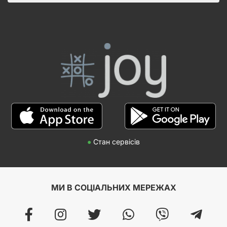
●
Стан сервісів
МИ В СОЦІАЛЬНИХ МЕРЕЖАХ