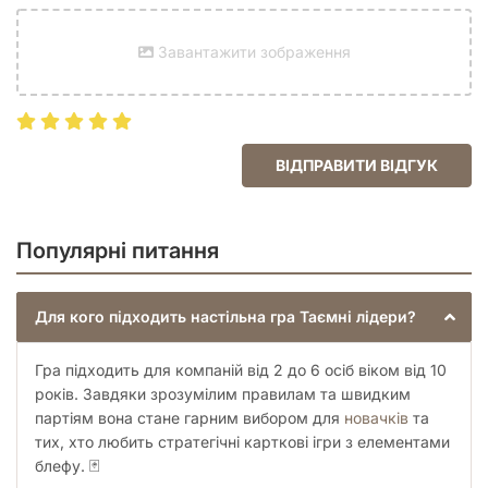
Завантажити зображення
ВІДПРАВИТИ ВІДГУК
Популярні питання
Для кого підходить настільна гра Таємні лідери?
Гра підходить для компаній від 2 до 6 осіб віком від 10
років. Завдяки зрозумілим правилам та швидким
партіям вона стане гарним вибором для
новачків
та
тих, хто любить стратегічні карткові ігри з елементами
блефу. 🃏