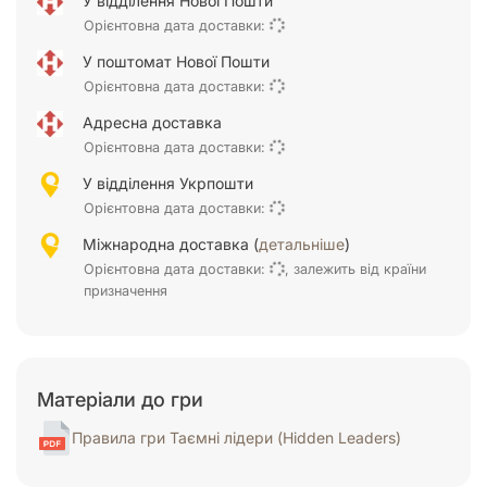
У відділення Нової Пошти
Орієнтовна дата доставки:
У поштомат Нової Пошти
Орієнтовна дата доставки:
Адресна доставка
Орієнтовна дата доставки:
У відділення Укрпошти
Орієнтовна дата доставки:
Міжнародна доставка (
детальніше
)
Орієнтовна дата доставки:
, залежить від країни
призначення
Матеріали до гри
Правила гри Таємні лідери (Hidden Leaders)