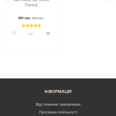
(Tenno)
391 грн.
460 грн.
ІНФОРМАЦІЯ
Відстеження замовлення
Програма лояльності