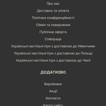
Про нас
Доставка та оплата
Політика конфіденційності
Обмін та повернення
Публічна оферта
Співпраця
Українські настільні ігри з доставкою до Німеччини
Українські настільні ігри з доставкою до Польщі
Українські настільні ігри з доставкою до Чехії
ДОДАТКОВО
Виробники
Акції
Контакти
Карта сайту