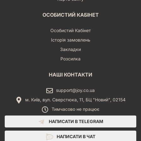
ОСОБИСТИЙ КАБІНЕТ
Особистий Кабінет
Історія замовлень
Закладки
Розсилка
НАШІ КОНТАКТИ
support@joy.co.ua
м. Київ, вул. Сверстюка, 11, БЦ "Новий", 02154
Тимчасово не працює
НАПИСАТИ В TELEGRAM
НАПИСАТИ В ЧАТ