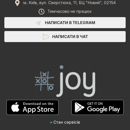
м. Київ, вул. Сверстюка, 11, БЦ "Новий", 02154
Тимчасово не працює
НАПИСАТИ В TELEGRAM
НАПИСАТИ В ЧАТ
●
Стан сервісів