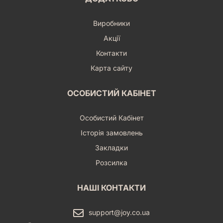
Виробники
Акції
Контакти
Карта сайту
ОСОБИСТИЙ КАБІНЕТ
Особистий Кабінет
Історія замовлень
Закладки
Розсилка
НАШІ КОНТАКТИ
support@joy.co.ua