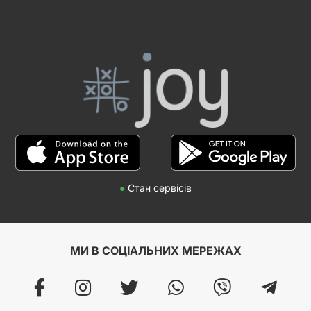
●
Стан сервісів
МИ В СОЦІАЛЬНИХ МЕРЕЖАХ