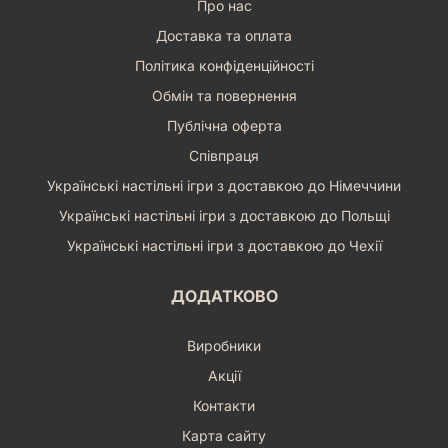
Про нас
Доставка та оплата
Політика конфіденційності
Обмін та повернення
Публічна оферта
Співпраця
Українські настільні ігри з доставкою до Німеччини
Українські настільні ігри з доставкою до Польщі
Українські настільні ігри з доставкою до Чехії
ДОДАТКОВО
Виробники
Акції
Контакти
Карта сайту