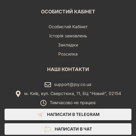
ОСОБИСТИЙ КАБІНЕТ
Особистий Кабінет
Історія замовлень
Закладки
Розсилка
НАШІ КОНТАКТИ
support@joy.co.ua
м. Київ, вул. Сверстюка, 11, БЦ "Новий", 02154
Тимчасово не працює
НАПИСАТИ В TELEGRAM
НАПИСАТИ В ЧАТ