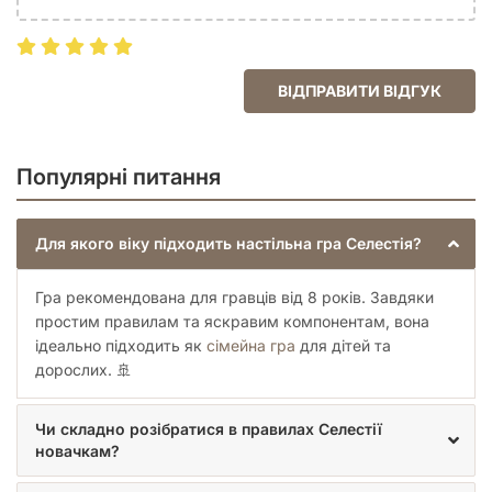
ВІДПРАВИТИ ВІДГУК
Популярні питання
Для якого віку підходить настільна гра Селестія?
Гра рекомендована для гравців від 8 років. Завдяки
простим правилам та яскравим компонентам, вона
ідеально підходить як
сімейна гра
для дітей та
дорослих. 🚢
Чи складно розібратися в правилах Селестії
новачкам?