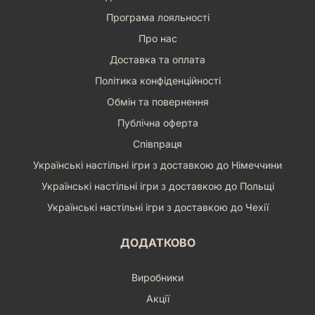
Програма лояльності
Про нас
Доставка та оплата
Політика конфіденційності
Обмін та повернення
Публічна оферта
Співпраця
Українські настільні ігри з доставкою до Німеччини
Українські настільні ігри з доставкою до Польщі
Українські настільні ігри з доставкою до Чехії
ДОДАТКОВО
Виробники
Акції