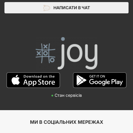
НАПИСАТИ В ЧАТ
●
Стан сервісів
МИ В СОЦІАЛЬНИХ МЕРЕЖАХ