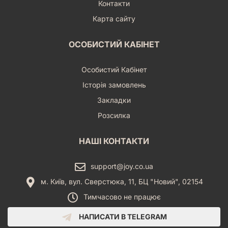
Контакти
Карта сайту
ОСОБИСТИЙ КАБІНЕТ
Особистий Кабінет
Історія замовлень
Закладки
Розсилка
НАШІ КОНТАКТИ
support@joy.co.ua
м. Київ, вул. Сверстюка, 11, БЦ "Новий", 02154
Тимчасово не працює
НАПИСАТИ В TELEGRAM