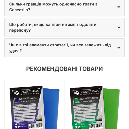
Скільки гравців можуть одночасно грати в
Селестію?
Що робити, якщо капітан не зміг подолати
перепону?
Чи є в грі елементи стратегії, чи все залежить від
удачі?
РЕКОМЕНДОВАНІ ТОВАРИ