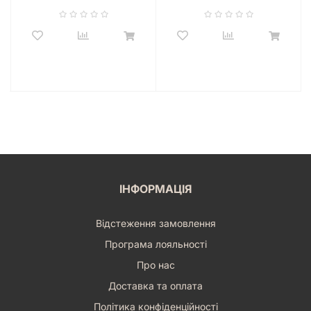
ІНФОРМАЦІЯ
Відстеження замовлення
Програма лояльності
Про нас
Доставка та оплата
Політика конфіденційності