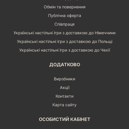
Обмін та повернення
Публічна оферта
Співпраця
Українські настільні ігри з доставкою до Німеччини
Українські настільні ігри з доставкою до Польщі
Українські настільні ігри з доставкою до Чехії
ДОДАТКОВО
Виробники
Акції
Контакти
Карта сайту
ОСОБИСТИЙ КАБІНЕТ