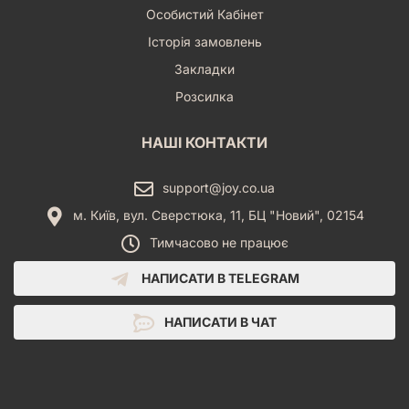
Особистий Кабінет
Історія замовлень
Закладки
Розсилка
НАШІ КОНТАКТИ
support@joy.co.ua
м. Київ, вул. Сверстюка, 11, БЦ "Новий", 02154
Тимчасово не працює
НАПИСАТИ В TELEGRAM
НАПИСАТИ В ЧАТ