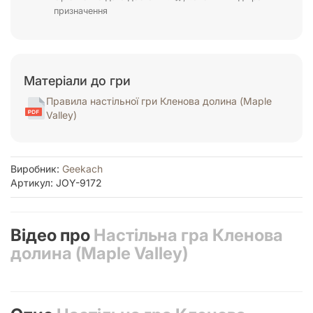
призначення
Матеріали до гри
Правила настільної гри Кленова долина (Maple
Valley)
Виробник:
Geekach
Артикул: JOY-9172
Відео про
Настільна гра Кленова
долина (Maple Valley)