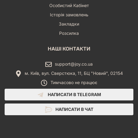
Особистий Кабінет
Історія замовлень
Закладки
Розсилка
НАШІ КОНТАКТИ
support@joy.co.ua
м. Київ, вул. Сверстюка, 11, БЦ "Новий", 02154
Тимчасово не працює
НАПИСАТИ В TELEGRAM
НАПИСАТИ В ЧАТ