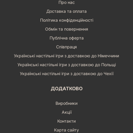
Про нас
Доставка та оплата
Політика конфіденційності
Обмін та повернення
Публічна оферта
Співпраця
Українські настільні ігри з доставкою до Німеччини
Українські настільні ігри з доставкою до Польщі
Українські настільні ігри з доставкою до Чехії
ДОДАТКОВО
Виробники
Акції
Контакти
Карта сайту