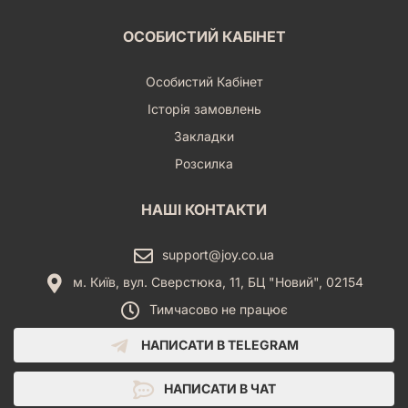
ОСОБИСТИЙ КАБІНЕТ
Особистий Кабінет
Історія замовлень
Закладки
Розсилка
НАШІ КОНТАКТИ
support@joy.co.ua
м. Київ, вул. Сверстюка, 11, БЦ "Новий", 02154
Тимчасово не працює
НАПИСАТИ В TELEGRAM
НАПИСАТИ В ЧАТ