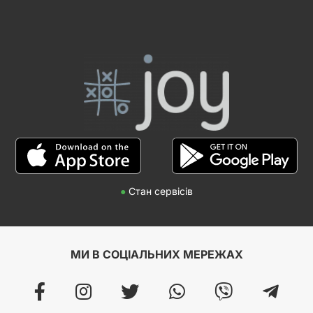
●
Стан сервісів
МИ В СОЦІАЛЬНИХ МЕРЕЖАХ