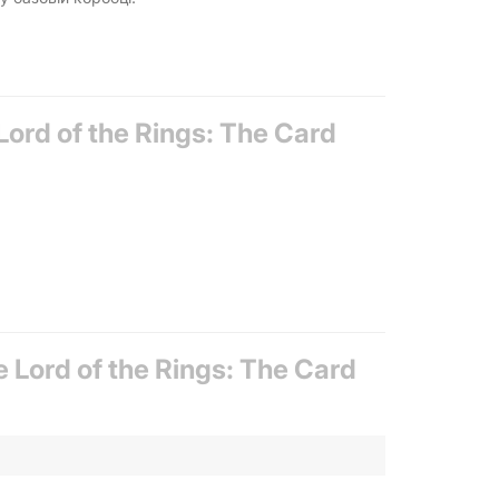
ord of the Rings: The Card
Lord of the Rings: The Card