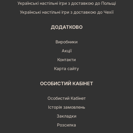
Українські настільні ігри з доставкою до Польщі
Українські настільні ігри з доставкою до Чехії
ДОДАТКОВО
Виробники
Акції
Контакти
Карта сайту
ОСОБИСТИЙ КАБІНЕТ
Особистий Кабінет
Історія замовлень
Закладки
Розсилка