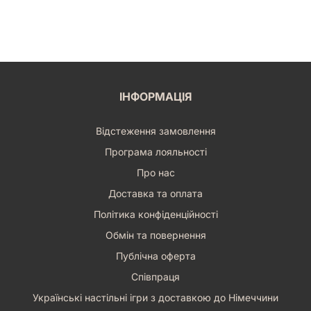
ІНФОРМАЦІЯ
Відстеження замовлення
Програма лояльності
Про нас
Доставка та оплата
Політика конфіденційності
Обмін та повернення
Публічна оферта
Співпраця
Українські настільні ігри з доставкою до Німеччини