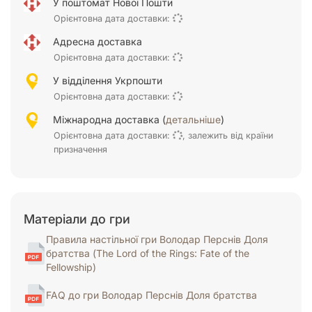
У поштомат Нової Пошти
Орієнтовна дата доставки:
Адресна доставка
Орієнтовна дата доставки:
У відділення Укрпошти
Орієнтовна дата доставки:
Міжнародна доставка (
детальніше
)
Орієнтовна дата доставки:
, залежить від країни
призначення
Матеріали до гри
Правила настільної гри Володар Перснів Доля
братства (The Lord of the Rings: Fate of the
Fellowship)
FAQ до гри Володар Перснів Доля братства