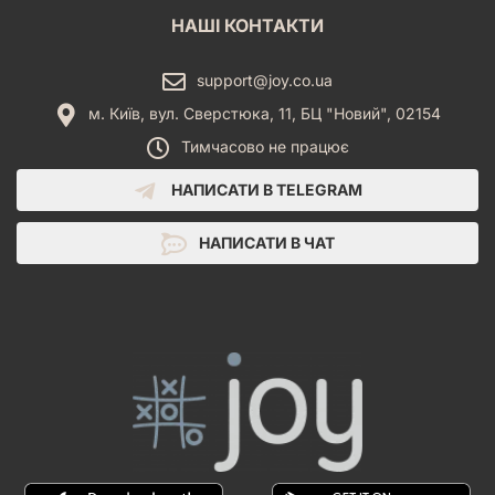
НАШІ КОНТАКТИ
support@joy.co.ua
м. Київ, вул. Сверстюка, 11, БЦ "Новий", 02154
Тимчасово не працює
НАПИСАТИ В TELEGRAM
НАПИСАТИ В ЧАТ