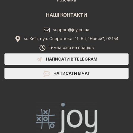
НАШІ КОНТАКТИ
support@joy.co.ua
м. Київ, вул. Сверстюка, 11, БЦ "Новий", 02154
Тимчасово не працює
НАПИСАТИ В TELEGRAM
НАПИСАТИ В ЧАТ