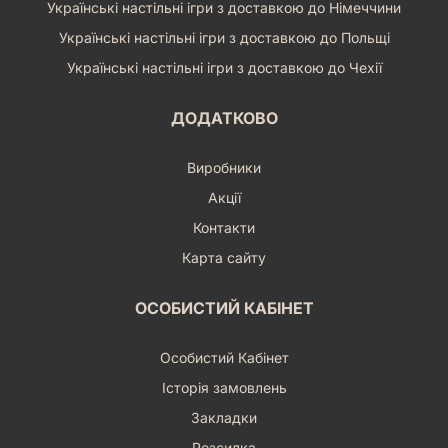
Українські настільні ігри з доставкою до Німеччини
Українські настільні ігри з доставкою до Польщі
Українські настільні ігри з доставкою до Чехії
ДОДАТКОВО
Виробники
Акції
Контакти
Карта сайту
ОСОБИСТИЙ КАБІНЕТ
Особистий Кабінет
Історія замовлень
Закладки
Розсилка