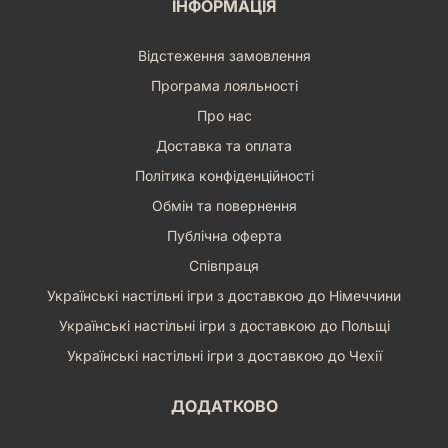
ІНФОРМАЦІЯ
Відстеження замовлення
Програма лояльності
Про нас
Доставка та оплата
Політика конфіденційності
Обмін та повернення
Публічна оферта
Співпраця
Українські настільні ігри з доставкою до Німеччини
Українські настільні ігри з доставкою до Польщі
Українські настільні ігри з доставкою до Чехії
ДОДАТКОВО