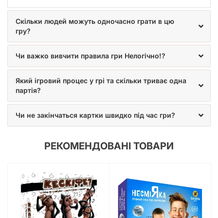
Скільки людей можуть одночасно грати в цю
гру?
Чи важко вивчити правила гри Нелогічно!?
Який ігровий процес у грі та скільки триває одна
партія?
Чи не закінчаться картки швидко під час гри?
РЕКОМЕНДОВАНІ ТОВАРИ