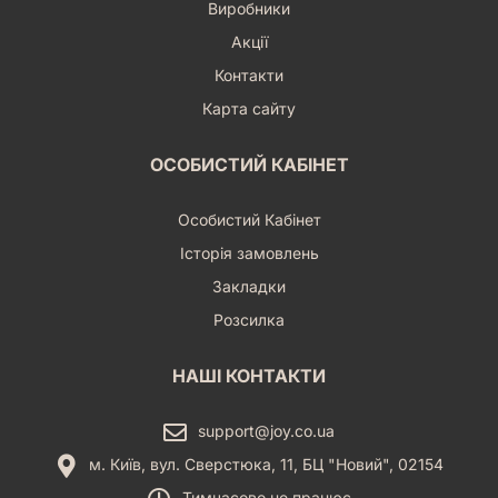
Виробники
Акції
Контакти
Карта сайту
ОСОБИСТИЙ КАБІНЕТ
Особистий Кабінет
Історія замовлень
Закладки
Розсилка
НАШІ КОНТАКТИ
support@joy.co.ua
м. Київ, вул. Сверстюка, 11, БЦ "Новий", 02154
Тимчасово не працює