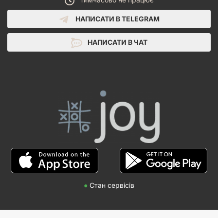
НАПИСАТИ В TELEGRAM
НАПИСАТИ В ЧАТ
●
Стан сервісів