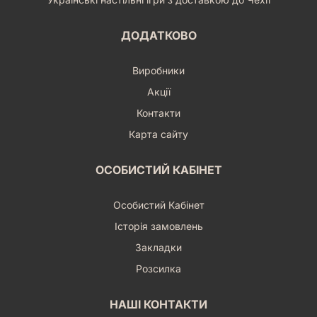
ДОДАТКОВО
Виробники
Акції
Контакти
Карта сайту
ОСОБИСТИЙ КАБІНЕТ
Особистий Кабінет
Історія замовлень
Закладки
Розсилка
НАШІ КОНТАКТИ