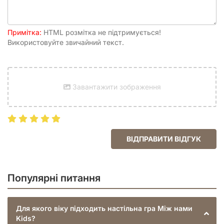
Примітка:
HTML розмітка не підтримується!
Використовуйте звичайний текст.
Завантажити зображення
ВІДПРАВИТИ ВІДГУК
Популярні питання
Для якого віку підходить настільна гра Між нами
Kids?