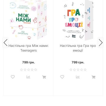
Настільна гра Між нами:
Настільна гра Гра про
Teenagers
емоції
799 грн.
799 грн.