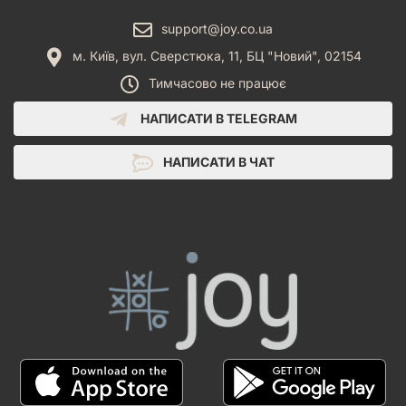
support@joy.co.ua
м. Київ, вул. Сверстюка, 11, БЦ "Новий", 02154
Тимчасово не працює
НАПИСАТИ В TELEGRAM
НАПИСАТИ В ЧАТ