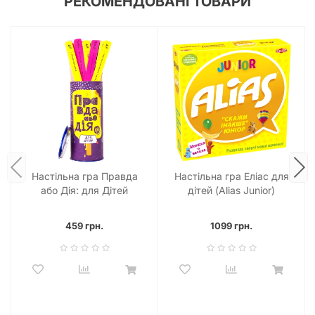
РЕКОМЕНДОВАНІ ТОВАРИ
Настільна гра Правда
Настільна гра Еліас для
або Дія: для Дітей
дітей (Alias Junior)
459 грн.
1099 грн.