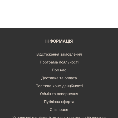
ІНФОРМАЦІЯ
Відстеження замовлення
Програма лояльності
Про нас
Доставка та оплата
Політика конфіденційності
Обмін та повернення
Публічна оферта
Співпраця
Українські настільні ігри з доставкою до Німеччини