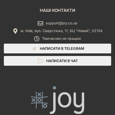
НАШІ КОНТАКТИ
support@joy.co.ua
м. Київ, вул. Сверстюка, 11, БЦ "Новий", 02154
Тимчасово не працює
НАПИСАТИ В TELEGRAM
НАПИСАТИ В ЧАТ