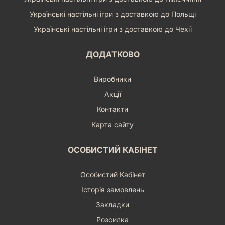
Українські настільні ігри з доставкою до Польщі
Українські настільні ігри з доставкою до Чехії
ДОДАТКОВО
Виробники
Акції
Контакти
Карта сайту
ОСОБИСТИЙ КАБІНЕТ
Особистий Кабінет
Історія замовлень
Закладки
Розсилка