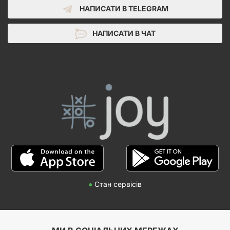
НАПИСАТИ В TELEGRAM
НАПИСАТИ В ЧАТ
●
Стан сервісів