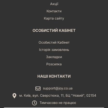
Акції
Контакти
Карта сайту
ОСОБИСТИЙ КАБІНЕТ
Особистий Кабінет
Історія замовлень
Закладки
Розсилка
НАШІ КОНТАКТИ
support@joy.co.ua
м. Київ, вул. Сверстюка, 11, БЦ "Новий", 02154
Тимчасово не працює