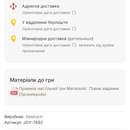
Адресна доставка
Орієнтовна дата доставки:
У відділення Укрпошти
Орієнтовна дата доставки:
Міжнародна доставка (
детальніше
)
Орієнтовна дата доставки:
, залежить від країни
призначення
Матеріали до гри
Правила настільної гри Мегаполіс. Повне видання
(Sprawlopolis)
Виробник:
Geekach
Артикул: JOY-7692