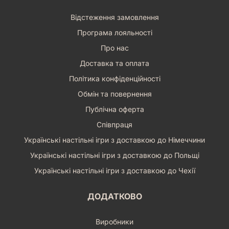
Відстеження замовлення
Програма лояльності
Про нас
Доставка та оплата
Політика конфіденційності
Обмін та повернення
Публічна оферта
Співпраця
Українські настільні ігри з доставкою до Німеччини
Українські настільні ігри з доставкою до Польщі
Українські настільні ігри з доставкою до Чехії
ДОДАТКОВО
Виробники