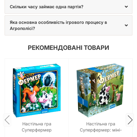
Скільки часу займає одна партія?
Яка основна особливість ігрового процесу в
Агрополісі?
РЕКОМЕНДОВАНІ ТОВАРИ
Настільна гра
Настільна гра
Суперфермер
Суперфермер: міні-
версія