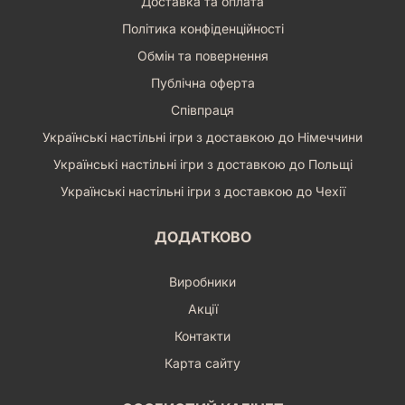
Доставка та оплата
Політика конфіденційності
Обмін та повернення
Публічна оферта
Співпраця
Українські настільні ігри з доставкою до Німеччини
Українські настільні ігри з доставкою до Польщі
Українські настільні ігри з доставкою до Чехії
ДОДАТКОВО
Виробники
Акції
Контакти
Карта сайту