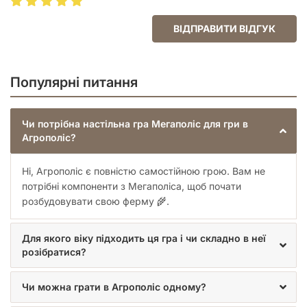
ВІДПРАВИТИ ВІДГУК
Популярні питання
Чи потрібна настільна гра Мегаполіс для гри в
Агрополіс?
Ні, Агрополіс є повністю самостійною грою. Вам не
потрібні компоненти з Мегаполіса, щоб почати
розбудовувати свою ферму 🌾.
Для якого віку підходить ця гра і чи складно в неї
розібратися?
Чи можна грати в Агрополіс одному?