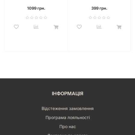
1099 грн.
399 грн.
ІНФОРМАЦІЯ
Відстеження замовлення
Програма лояльності
Про нас