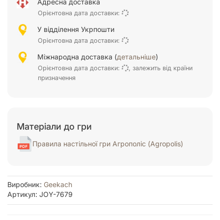
Адресна доставка
Орієнтовна дата доставки:
У відділення Укрпошти
Орієнтовна дата доставки:
Міжнародна доставка (
детальніше
)
Орієнтовна дата доставки:
, залежить від країни
призначення
Матеріали до гри
Правила настільної гри Агрополіс (Agropolis)
Виробник:
Geekach
Артикул: JOY-7679