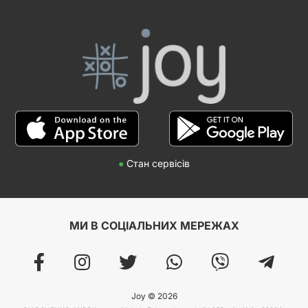
●
Стан сервісів
МИ В СОЦІАЛЬНИХ МЕРЕЖАХ
Joy © 2026