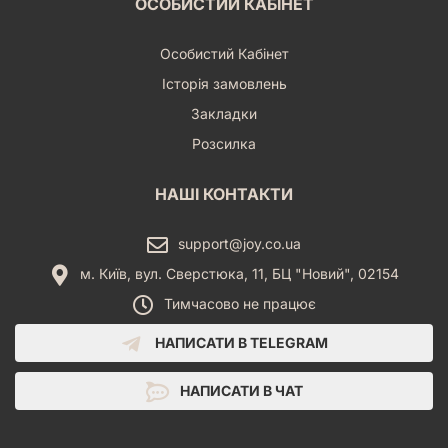
ОСОБИСТИЙ КАБІНЕТ
Особистий Кабінет
Історія замовлень
Закладки
Розсилка
НАШІ КОНТАКТИ
support@joy.co.ua
м. Київ, вул. Сверстюка, 11, БЦ "Новий", 02154
Тимчасово не працює
НАПИСАТИ В TELEGRAM
НАПИСАТИ В ЧАТ