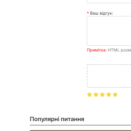
Ваш відгук:
Примітка:
HTML розмі
Популярні питання