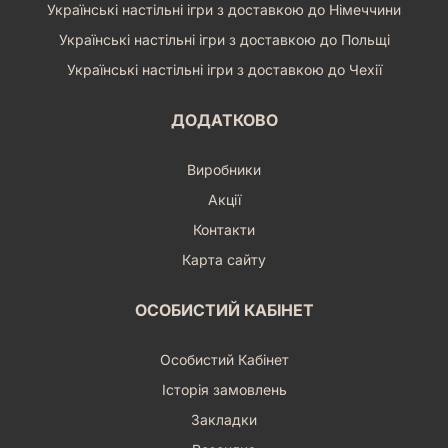
Українські настільні ігри з доставкою до Німеччини
Українські настільні ігри з доставкою до Польщі
Українські настільні ігри з доставкою до Чехії
ДОДАТКОВО
Виробники
Акції
Контакти
Карта сайту
ОСОБИСТИЙ КАБІНЕТ
Особистий Кабінет
Історія замовлень
Закладки