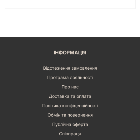
ІНФОРМАЦІЯ
Відстеження замовлення
Програма лояльності
Про нас
Доставка та оплата
Політика конфіденційності
Обмін та повернення
Публічна оферта
Співпраця