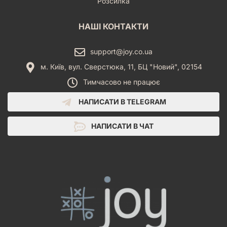
Розсилка
НАШІ КОНТАКТИ
support@joy.co.ua
м. Київ, вул. Сверстюка, 11, БЦ "Новий", 02154
Тимчасово не працює
НАПИСАТИ В TELEGRAM
НАПИСАТИ В ЧАТ