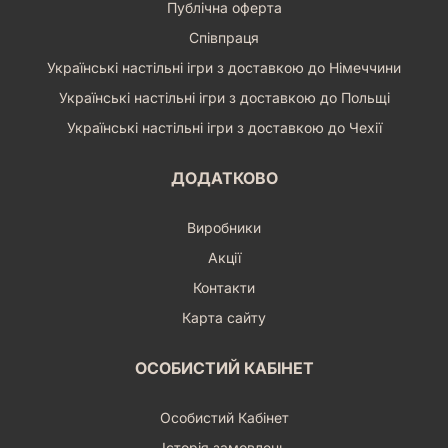
Публічна оферта
Співпраця
Українські настільні ігри з доставкою до Німеччини
Українські настільні ігри з доставкою до Польщі
Українські настільні ігри з доставкою до Чехії
ДОДАТКОВО
Виробники
Акції
Контакти
Карта сайту
ОСОБИСТИЙ КАБІНЕТ
Особистий Кабінет
Історія замовлень