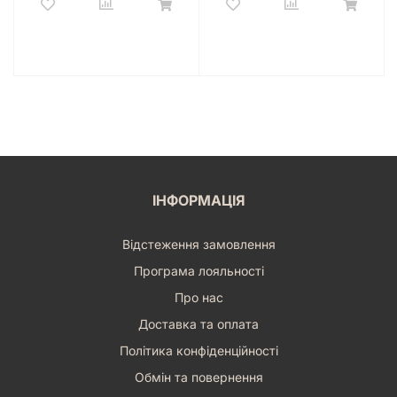
ІНФОРМАЦІЯ
Відстеження замовлення
Програма лояльності
Про нас
Доставка та оплата
Політика конфіденційності
Обмін та повернення