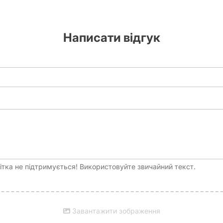
Написати відгук
тка не підтримується! Використовуйте звичайний текст.
Завантажити зображення