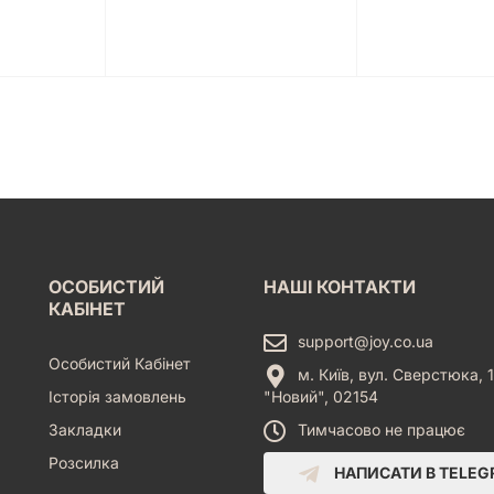
ОСОБИСТИЙ
НАШІ КОНТАКТИ
КАБІНЕТ
support@joy.co.ua
Особистий Кабінет
м. Київ, вул. Сверстюка, 1
Історія замовлень
"Новий", 02154
Закладки
Тимчасово не працює
Розсилка
НАПИСАТИ В TELE