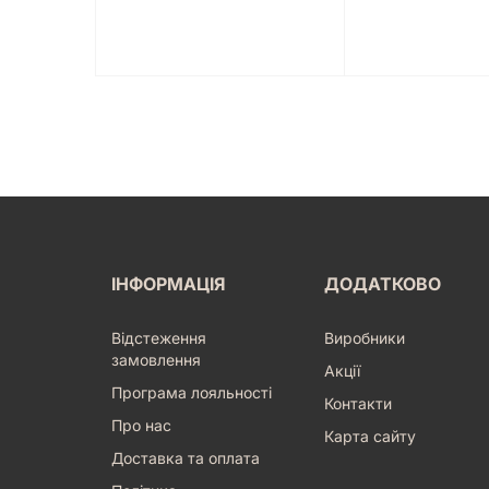
ІНФОРМАЦІЯ
ДОДАТКОВО
Відстеження
Виробники
замовлення
Акції
Програма лояльності
Контакти
Про нас
Карта сайту
Доставка та оплата