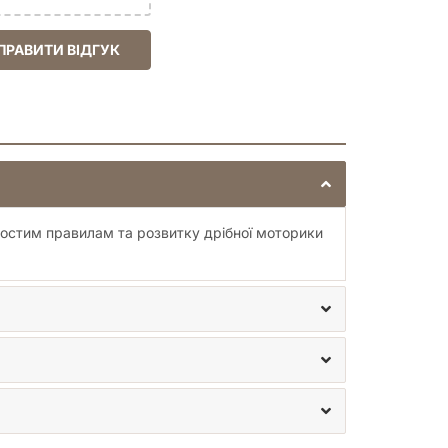
ПРАВИТИ ВІДГУК
остим правилам та розвитку дрібної моторики