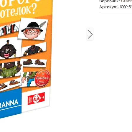
Виробник:
Gran
Артикул: JOY-6