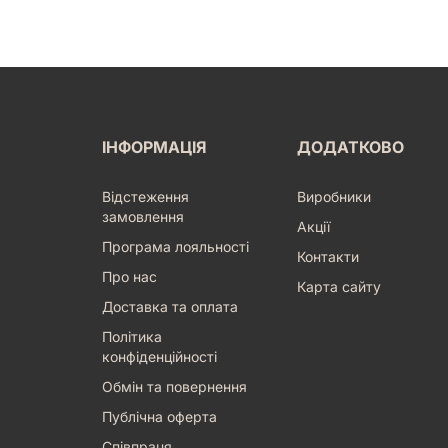
ІНФОРМАЦІЯ
ДОДАТКОВО
Відстеження
Виробники
замовлення
Акції
Програма лояльності
Контакти
Про нас
Карта сайту
Доставка та оплата
Політика
конфіденційності
Обмін та повернення
Публічна оферта
Співпраця