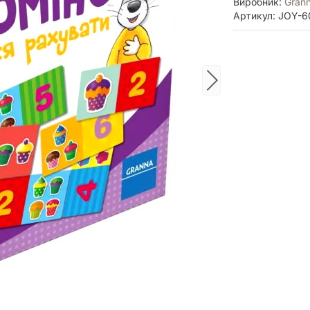
Виробник:
Gran
Артикул: JOY-6