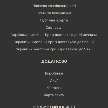
Політика конфіденційності
Обмін та повернення
Публічна оферта
Співпраця
Українські настільні ігри з доставкою до Німеччини
Українські настільні ігри з доставкою до Польщі
Українські настільні ігри з доставкою до Чехії
ДОДАТКОВО
Виробники
Акції
Контакти
Карта сайту
ОСОБИСТИЙ КАБІНЕТ