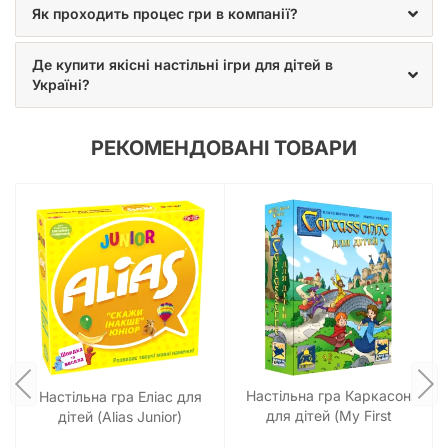
Як проходить процес гри в компанії?
Де купити якісні настільні ігри для дітей в
Україні?
РЕКОМЕНДОВАНІ ТОВАРИ
Настільна гра Каркасон
Настільна гра Еліас для
для дітей (My First
дітей (Alias Junior)
Carcassonne)