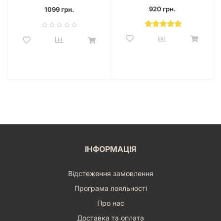
920 грн.
1099 грн.
ІНФОРМАЦІЯ
Відстеження замовлення
Програма лояльності
Про нас
Доставка та оплата