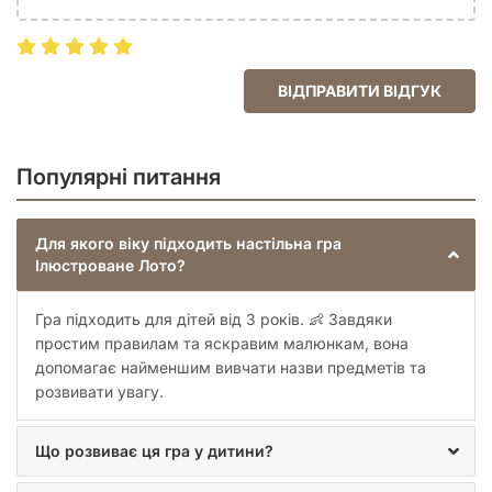
ВІДПРАВИТИ ВІДГУК
Популярні питання
Для якого віку підходить настільна гра
Ілюстроване Лото?
Гра підходить для дітей від 3 років. 👶 Завдяки
простим правилам та яскравим малюнкам, вона
допомагає найменшим вивчати назви предметів та
розвивати увагу.
Що розвиває ця гра у дитини?