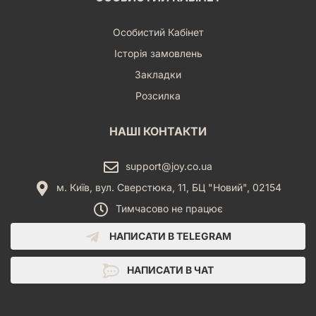
Особистий Кабінет
Історія замовлень
Закладки
Розсилка
НАШІ КОНТАКТИ
support@joy.co.ua
м. Київ, вул. Сверстюка, 11, БЦ "Новий", 02154
Тимчасово не працює
НАПИСАТИ В TELEGRAM
НАПИСАТИ В ЧАТ