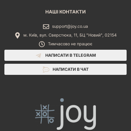
НАШІ КОНТАКТИ
support@joy.co.ua
м. Київ, вул. Сверстюка, 11, БЦ "Новий", 02154
Тимчасово не працює
НАПИСАТИ В TELEGRAM
НАПИСАТИ В ЧАТ