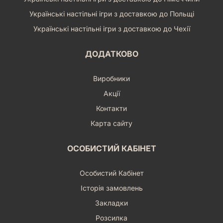
Українські настільні ігри з доставкою до Польщі
Українські настільні ігри з доставкою до Чехії
ДОДАТКОВО
Виробники
Акції
Контакти
Карта сайту
ОСОБИСТИЙ КАБІНЕТ
Особистий Кабінет
Історія замовлень
Закладки
Розсилка