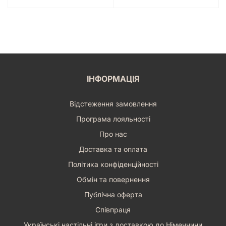
ІНФОРМАЦІЯ
Відстеження замовлення
Програма лояльності
Про нас
Доставка та оплата
Політика конфіденційності
Обмін та повернення
Публічна оферта
Співпраця
Українські настільні ігри з доставкою до Німеччини