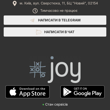
м. Київ, вул. Сверстюка, 11, БЦ "Новий", 02154
Тимчасово не працює
НАПИСАТИ В TELEGRAM
НАПИСАТИ В ЧАТ
●
Стан сервісів