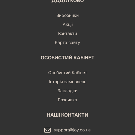
ДОДАТКОВО
Виробники
Акції
Контакти
Карта сайту
ОСОБИСТИЙ КАБІНЕТ
Особистий Кабінет
Історія замовлень
Закладки
Розсилка
НАШІ КОНТАКТИ
support@joy.co.ua