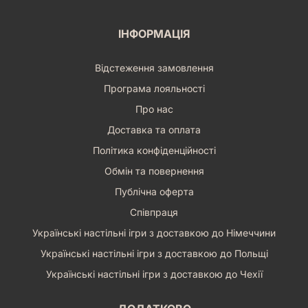
ІНФОРМАЦІЯ
Відстеження замовлення
Програма лояльності
Про нас
Доставка та оплата
Політика конфіденційності
Обмін та повернення
Публічна оферта
Співпраця
Українські настільні ігри з доставкою до Німеччини
Українські настільні ігри з доставкою до Польщі
Українські настільні ігри з доставкою до Чехії