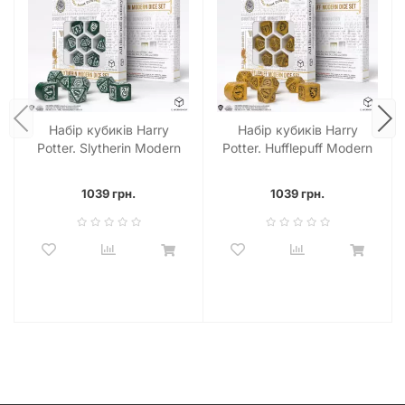
Набір кубиків Harry
Набір кубиків Harry
Potter. Slytherin Modern
Potter. Hufflepuff Modern
Dice Set - Green (7)
Dice Set - Yellow (7)
1039 грн.
1039 грн.