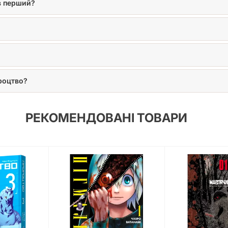
в перший?
роцтво?
РЕКОМЕНДОВАНІ ТОВАРИ