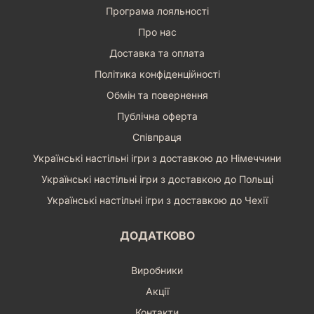
Програма лояльності
Про нас
Доставка та оплата
Політика конфіденційності
Обмін та повернення
Публічна оферта
Співпраця
Українські настільні ігри з доставкою до Німеччини
Українські настільні ігри з доставкою до Польщі
Українські настільні ігри з доставкою до Чехії
ДОДАТКОВО
Виробники
Акції
Контакти