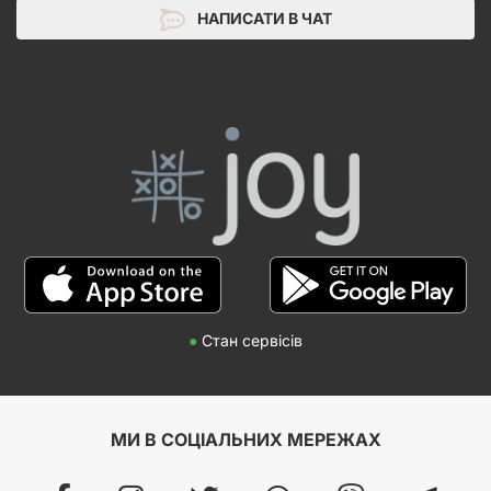
НАПИСАТИ В ЧАТ
●
Стан сервісів
МИ В СОЦІАЛЬНИХ МЕРЕЖАХ