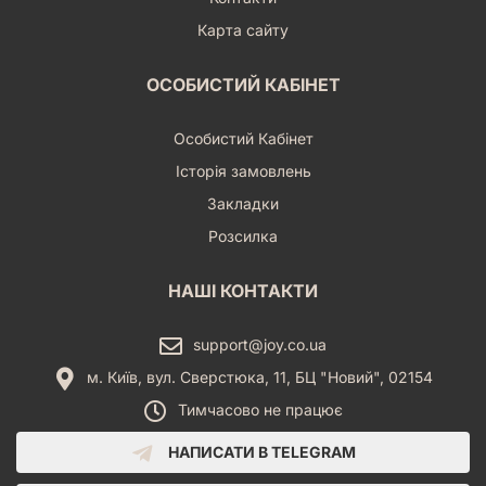
Карта сайту
ОСОБИСТИЙ КАБІНЕТ
Особистий Кабінет
Історія замовлень
Закладки
Розсилка
НАШІ КОНТАКТИ
support@joy.co.ua
м. Київ, вул. Сверстюка, 11, БЦ "Новий", 02154
Тимчасово не працює
НАПИСАТИ В TELEGRAM