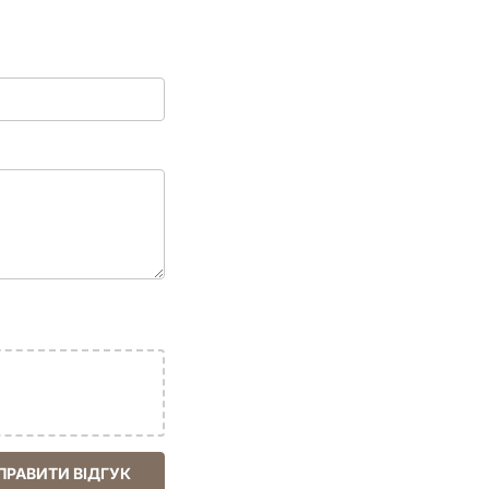
ПРАВИТИ ВІДГУК