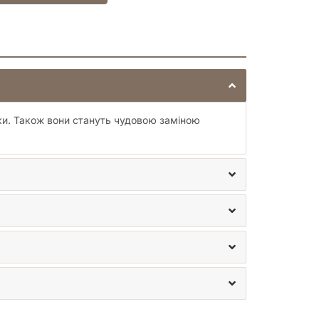
ики. Також вони стануть чудовою заміною