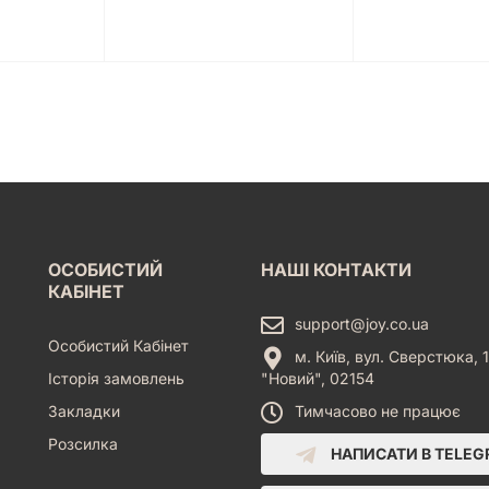
ОСОБИСТИЙ
НАШІ КОНТАКТИ
КАБІНЕТ
support@joy.co.ua
Особистий Кабінет
м. Київ, вул. Сверстюка, 1
Історія замовлень
"Новий", 02154
Закладки
Тимчасово не працює
Розсилка
НАПИСАТИ В TELE