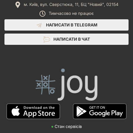
м. Київ, вул. Сверстюка, 11, БЦ "Новий", 02154
Тимчасово не працює
НАПИСАТИ В TELEGRAM
НАПИСАТИ В ЧАТ
●
Стан сервісів