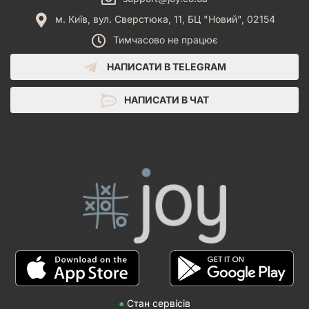
м. Київ, вул. Сверстюка, 11, БЦ "Новий", 02154
Тимчасово не працює
НАПИСАТИ В TELEGRAM
НАПИСАТИ В ЧАТ
●
Стан сервісів