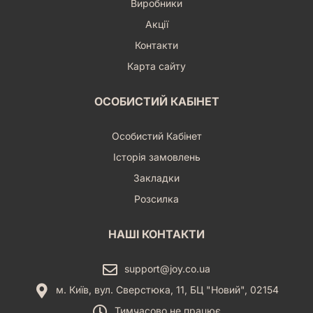
Виробники
Акції
Контакти
Карта сайту
ОСОБИСТИЙ КАБІНЕТ
Особистий Кабінет
Історія замовлень
Закладки
Розсилка
НАШІ КОНТАКТИ
support@joy.co.ua
м. Київ, вул. Сверстюка, 11, БЦ "Новий", 02154
Тимчасово не працює