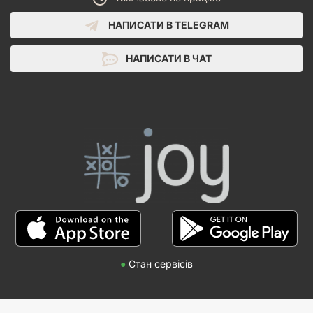
НАПИСАТИ В TELEGRAM
НАПИСАТИ В ЧАТ
●
Стан сервісів