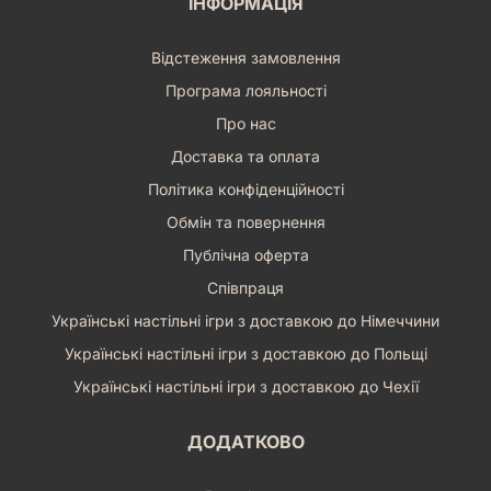
ІНФОРМАЦІЯ
Відстеження замовлення
Програма лояльності
Про нас
Доставка та оплата
Політика конфіденційності
Обмін та повернення
Публічна оферта
Співпраця
Українські настільні ігри з доставкою до Німеччини
Українські настільні ігри з доставкою до Польщі
Українські настільні ігри з доставкою до Чехії
ДОДАТКОВО