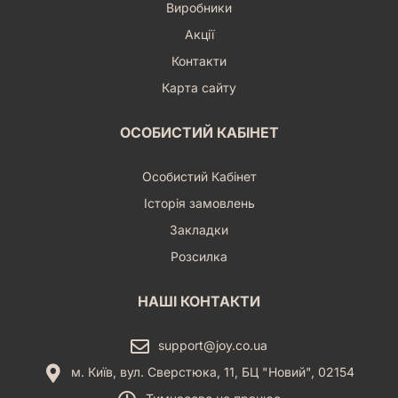
Виробники
Акції
Контакти
Карта сайту
ОСОБИСТИЙ КАБІНЕТ
Особистий Кабінет
Історія замовлень
Закладки
Розсилка
НАШІ КОНТАКТИ
support@joy.co.ua
м. Київ, вул. Сверстюка, 11, БЦ "Новий", 02154