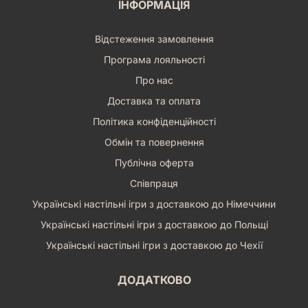
ІНФОРМАЦІЯ
Відстеження замовлення
Програма лояльності
Про нас
Доставка та оплата
Політика конфіденційності
Обмін та повернення
Публічна оферта
Співпраця
Українські настільні ігри з доставкою до Німеччини
Українські настільні ігри з доставкою до Польщі
Українські настільні ігри з доставкою до Чехії
ДОДАТКОВО