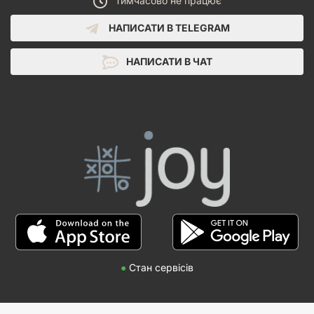
Тимчасово не працює
НАПИСАТИ В TELEGRAM
НАПИСАТИ В ЧАТ
●
Стан сервісів