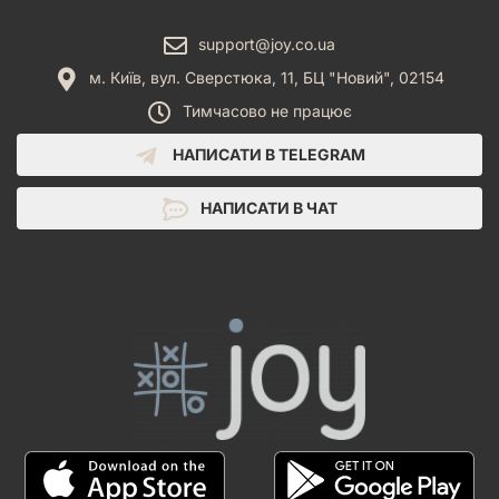
support@joy.co.ua
м. Київ, вул. Сверстюка, 11, БЦ "Новий", 02154
Тимчасово не працює
НАПИСАТИ В TELEGRAM
НАПИСАТИ В ЧАТ