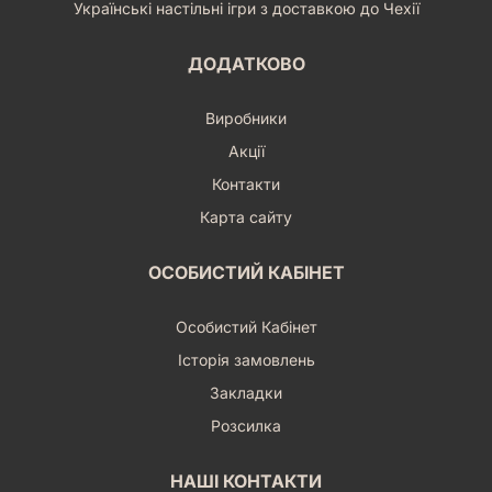
Українські настільні ігри з доставкою до Чехії
ДОДАТКОВО
Виробники
Акції
Контакти
Карта сайту
ОСОБИСТИЙ КАБІНЕТ
Особистий Кабінет
Історія замовлень
Закладки
Розсилка
НАШІ КОНТАКТИ