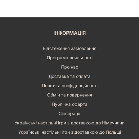
ІНФОРМАЦІЯ
Відстеження замовлення
Програма лояльності
Про нас
Доставка та оплата
Політика конфіденційності
Обмін та повернення
Публічна оферта
Співпраця
Українські настільні ігри з доставкою до Німеччини
Українські настільні ігри з доставкою до Польщі