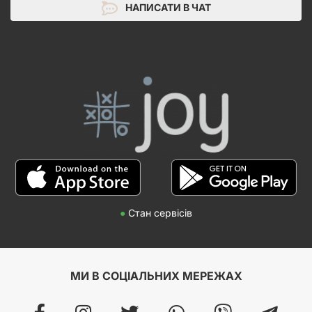
НАПИСАТИ В ЧАТ
●
Стан сервісів
МИ В СОЦІАЛЬНИХ МЕРЕЖАХ