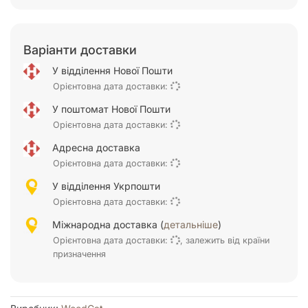
Варіанти доставки
У відділення Нової Пошти
Орієнтовна дата доставки:
У поштомат Нової Пошти
Орієнтовна дата доставки:
Адресна доставка
Орієнтовна дата доставки:
У відділення Укрпошти
Орієнтовна дата доставки:
Міжнародна доставка (
детальніше
)
Орієнтовна дата доставки:
, залежить від країни
призначення