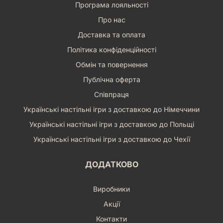
Програма лояльності
Про нас
Доставка та оплата
Політика конфіденційності
Обмін та повернення
Публічна оферта
Співпраця
Українські настільні ігри з доставкою до Німеччини
Українські настільні ігри з доставкою до Польщі
Українські настільні ігри з доставкою до Чехії
ДОДАТКОВО
Виробники
Акції
Контакти