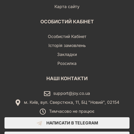
Карта сайту
ОСОБИСТИЙ КАБІНЕТ
Особистий Кабінет
Історія замовлень
Закладки
Розсилка
НАШІ КОНТАКТИ
support@joy.co.ua
м. Київ, вул. Сверстюка, 11, БЦ "Новий", 02154
Тимчасово не працює
НАПИСАТИ В TELEGRAM