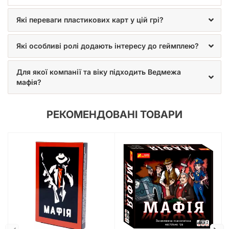
Які переваги пластикових карт у цій грі?
Які особливі ролі додають інтересу до геймплею?
Для якої компанії та віку підходить Ведмежа
мафія?
РЕКОМЕНДОВАНІ ТОВАРИ