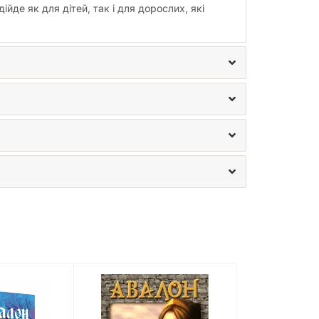
де як для дітей, так і для дорослих, які