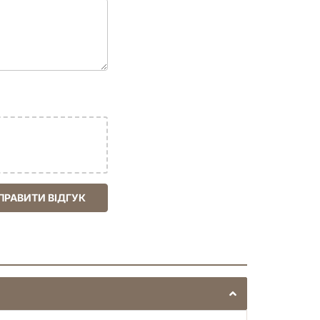
ПРАВИТИ ВІДГУК