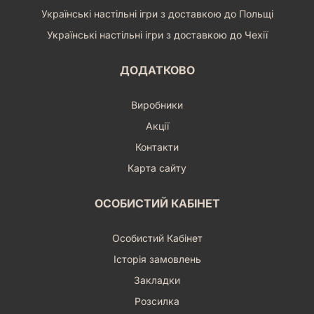
Українські настільні ігри з доставкою до Польщі
Українські настільні ігри з доставкою до Чехії
ДОДАТКОВО
Виробники
Акції
Контакти
Карта сайту
ОСОБИСТИЙ КАБІНЕТ
Особистий Кабінет
Історія замовлень
Закладки
Розсилка