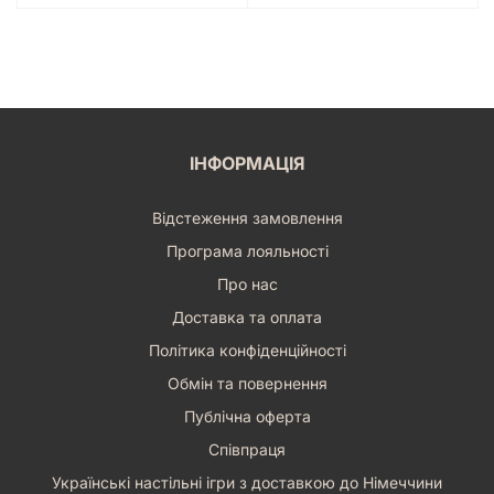
ІНФОРМАЦІЯ
Відстеження замовлення
Програма лояльності
Про нас
Доставка та оплата
Політика конфіденційності
Обмін та повернення
Публічна оферта
Співпраця
Українські настільні ігри з доставкою до Німеччини