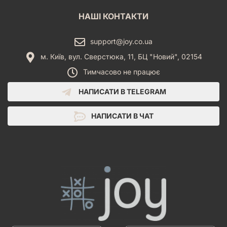
НАШІ КОНТАКТИ
support@joy.co.ua
м. Київ, вул. Сверстюка, 11, БЦ "Новий", 02154
Тимчасово не працює
НАПИСАТИ В TELEGRAM
НАПИСАТИ В ЧАТ