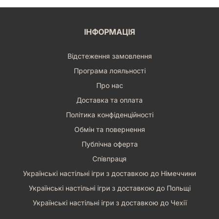
ІНФОРМАЦІЯ
Відстеження замовлення
Програма лояльності
Про нас
Доставка та оплата
Політика конфіденційності
Обмін та повернення
Публічна оферта
Співпраця
Українські настільні ігри з доставкою до Німеччини
Українські настільні ігри з доставкою до Польщі
Українські настільні ігри з доставкою до Чехії