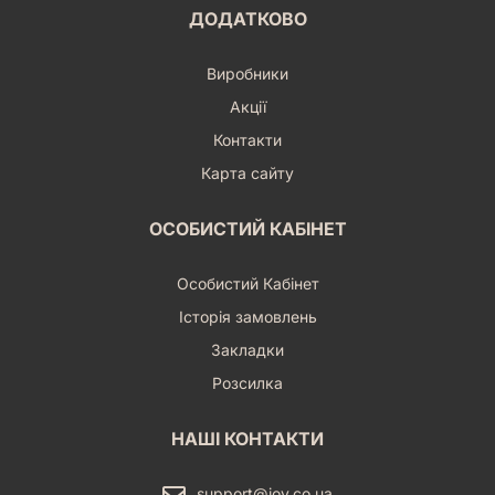
ДОДАТКОВО
Виробники
Акції
Контакти
Карта сайту
ОСОБИСТИЙ КАБІНЕТ
Особистий Кабінет
Історія замовлень
Закладки
Розсилка
НАШІ КОНТАКТИ
support@joy.co.ua