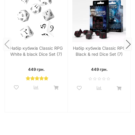
Набір кубиків Classic RPG
Набір кубиків Classic RPG
White & black Dice Set (7)
Black & red Dice Set (7)
449 грн.
449 грн.