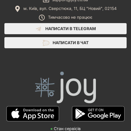
м. Київ, вул. Сверстюка, 11, БЦ "Новий", 02154
Тимчасово не працює
НАПИСАТИ В TELEGRAM
НАПИСАТИ В ЧАТ
●
Стан сервісів