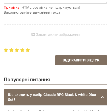
Примітка:
HTML розмітка не підтримується!
Використовуйте звичайний текст.
Завантажити зображення
ВІДПРАВИТИ ВІДГУК
Популярні питання
Що входить у набір Classic RPG Black & white Dice
Set?