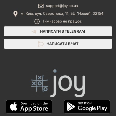
support@joy.co.ua
м. Київ, вул. Сверстюка, 11, БЦ "Новий", 02154
Тимчасово не працює
НАПИСАТИ В TELEGRAM
НАПИСАТИ В ЧАТ