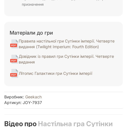
призначення
Матеріали до гри
Правила настільної гри Сутінки імперії. Четверте
видання (Twilight Imperium: Fourth Edition)
Довідник із правил гри Сутінки імперії. Четверте
видання
Літопис Галактики гри Сутінки імперії
Виробник:
Geekach
Артикул: JOY-7937
Відео про
Настільна гра Сутінки