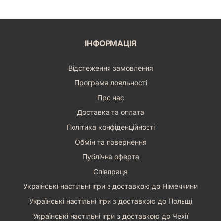
ІНФОРМАЦІЯ
Відстеження замовлення
Програма лояльності
Про нас
Доставка та оплата
Політика конфіденційності
Обмін та повернення
Публічна оферта
Співпраця
Українські настільні ігри з доставкою до Німеччини
Українські настільні ігри з доставкою до Польщі
Українські настільні ігри з доставкою до Чехії