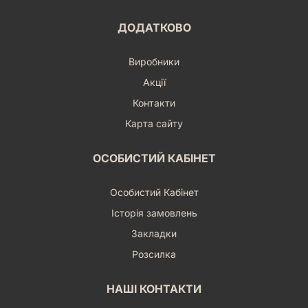
ДОДАТКОВО
Виробники
Акції
Контакти
Карта сайту
ОСОБИСТИЙ КАБІНЕТ
Особистий Кабінет
Історія замовлень
Закладки
Розсилка
НАШІ КОНТАКТИ