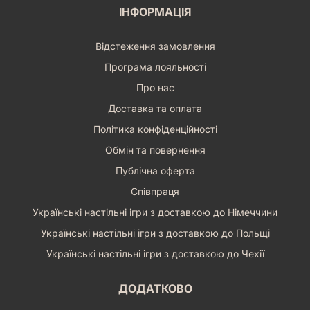
ІНФОРМАЦІЯ
Відстеження замовлення
Програма лояльності
Про нас
Доставка та оплата
Політика конфіденційності
Обмін та повернення
Публічна оферта
Співпраця
Українські настільні ігри з доставкою до Німеччини
Українські настільні ігри з доставкою до Польщі
Українські настільні ігри з доставкою до Чехії
ДОДАТКОВО