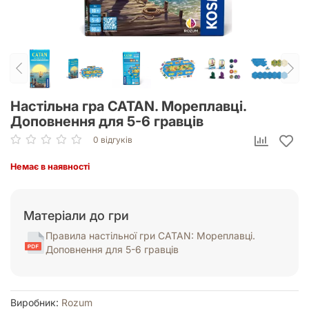
Настільна гра CATAN. Мореплавці.
Доповнення для 5-6 гравців
0 відгуків
Немає в наявності
Матеріали до гри
Правила настільної гри CATAN: Мореплавці.
Доповнення для 5-6 гравців
Виробник:
Rozum