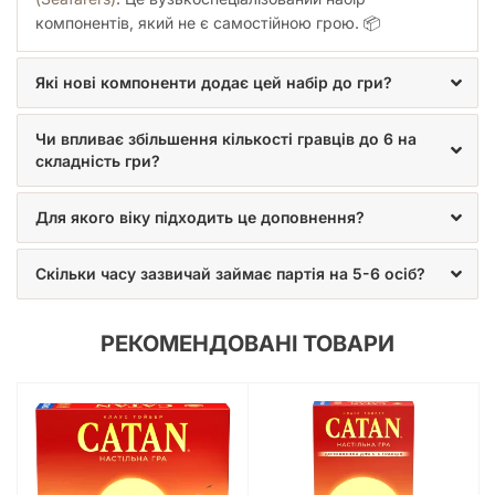
компонентів, який не є самостійною грою. 📦
Які нові компоненти додає цей набір до гри?
Чи впливає збільшення кількості гравців до 6 на
складність гри?
Для якого віку підходить це доповнення?
Скільки часу зазвичай займає партія на 5-6 осіб?
РЕКОМЕНДОВАНІ ТОВАРИ