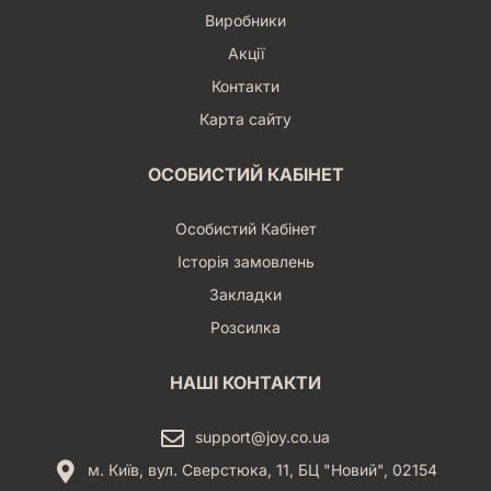
Виробники
Акції
Контакти
Карта сайту
ОСОБИСТИЙ КАБІНЕТ
Особистий Кабінет
Історія замовлень
Закладки
Розсилка
НАШІ КОНТАКТИ
support@joy.co.ua
м. Київ, вул. Сверстюка, 11, БЦ "Новий", 02154