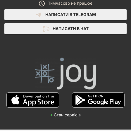
Тимчасово не працює
НАПИСАТИ В TELEGRAM
НАПИСАТИ В ЧАТ
●
Стан сервісів