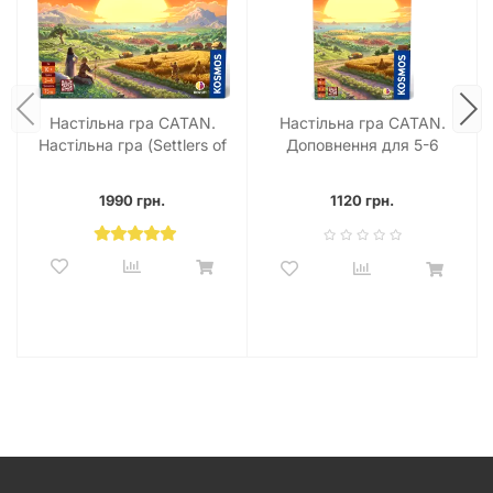
Настільна гра CATAN.
Настільна гра CATAN.
Настільна гра (Settlers of
Доповнення для 5-6
Catan)
гравців
1990 грн.
1120 грн.