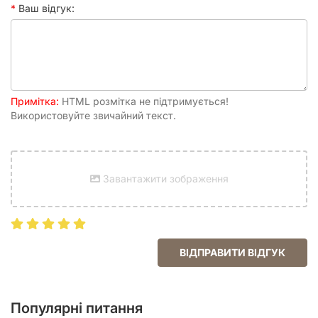
Ваш відгук:
Примітка:
HTML розмітка не підтримується!
Використовуйте звичайний текст.
Завантажити зображення
ВІДПРАВИТИ ВІДГУК
Популярні питання