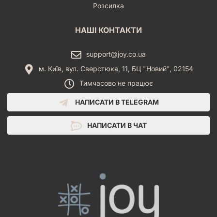
Розсилка
НАШІ КОНТАКТИ
support@joy.co.ua
м. Київ, вул. Сверстюка, 11, БЦ "Новий", 02154
Тимчасово не працює
НАПИСАТИ В TELEGRAM
НАПИСАТИ В ЧАТ