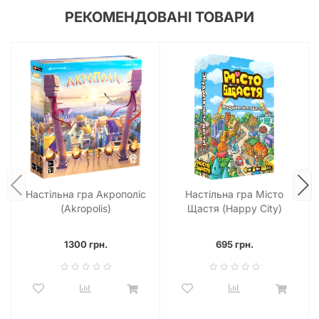
РЕКОМЕНДОВАНІ ТОВАРИ
Настільна гра Акрополіс
Настільна гра Місто
(Akropolis)
Щастя (Happy City)
1300 грн.
695 грн.