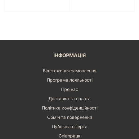
ІНФОРМАЦІЯ
Відстеження замовлення
Програма лояльності
Про нас
Доставка та оплата
Політика конфіденційності
Обмін та повернення
Публічна оферта
Співпраця