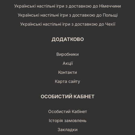
Українські настільні ігри з доставкою до Німеччини
Українські настільні ігри з доставкою до Польщі
Українські настільні ігри з доставкою до Чехії
ДОДАТКОВО
Виробники
Акції
Контакти
Карта сайту
ОСОБИСТИЙ КАБІНЕТ
Особистий Кабінет
Історія замовлень
Закладки