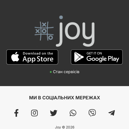
●
Стан сервісів
МИ В СОЦІАЛЬНИХ МЕРЕЖАХ
Joy © 2026