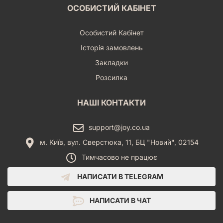
ОСОБИСТИЙ КАБІНЕТ
Особистий Кабінет
Історія замовлень
Закладки
Розсилка
НАШІ КОНТАКТИ
support@joy.co.ua
м. Київ, вул. Сверстюка, 11, БЦ "Новий", 02154
Тимчасово не працює
НАПИСАТИ В TELEGRAM
НАПИСАТИ В ЧАТ