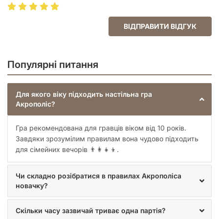
ВІДПРАВИТИ ВІДГУК
Популярні питання
Для якого віку підходить настільна гра
Акрополіс?
Гра рекомендована для гравців віком від 10 років.
Завдяки зрозумілим правилам вона чудово підходить
для сімейних вечорів 👨‍👩‍👧‍👦.
Чи складно розібратися в правилах Акрополіса
новачку?
Скільки часу зазвичай триває одна партія?