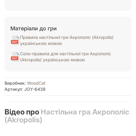
Матеріали до гри
Правила настільної гри Акрополіс (Akropolis)
українською мовою
Соло-правила для настільної гри Акрополіс
(Akropolis) українською мовою
Виробник:
WoodCat
Артикул: JOY-6439
Відео про
Настільна гра Акрополіс
(Akropolis)