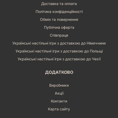
Доставка та оплата
Політика конфіденційності
Обмін та повернення
Публічна оферта
Співпраця
Українські настільні ігри з доставкою до Німеччини
Українські настільні ігри з доставкою до Польщі
Українські настільні ігри з доставкою до Чехії
ДОДАТКОВО
Виробники
Акції
Контакти
Карта сайту