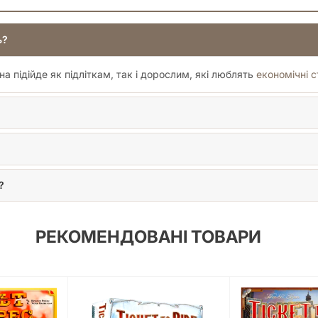
ь?
на підійде як підліткам, так і дорослим, які люблять
економічні с
?
РЕКОМЕНДОВАНІ ТОВАРИ