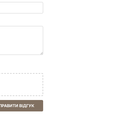
ПРАВИТИ ВІДГУК