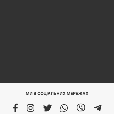
МИ В СОЦІАЛЬНИХ МЕРЕЖАХ