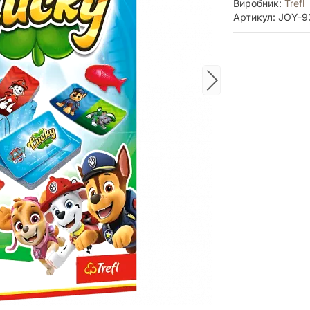
Виробник:
Trefl
Артикул: JOY-9