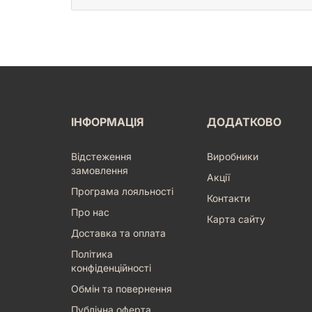
ІНФОРМАЦІЯ
ДОДАТКОВО
Відстеження
Виробники
замовлення
Акції
Програма лояльності
Контакти
Про нас
Карта сайту
Доставка та оплата
Політика
конфіденційності
Обмін та повернення
Публічна оферта