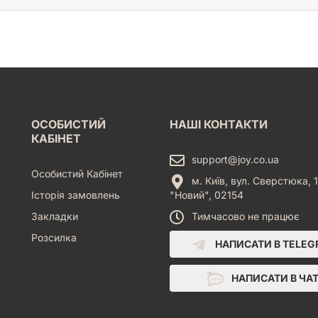
ОСОБИСТИЙ
НАШІ КОНТАКТИ
КАБІНЕТ
support@joy.co.ua
Особистий Кабінет
м. Київ, вул. Сверстюка, 1
Історія замовлень
"Новий", 02154
Закладки
Тимчасово не працює
Розсилка
НАПИСАТИ В TELE
НАПИСАТИ В ЧА