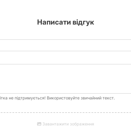
Написати відгук
тка не підтримується! Використовуйте звичайний текст.
Завантажити зображення