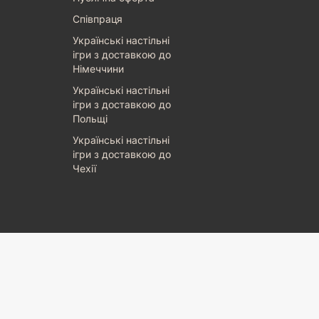
Співпраця
Українські настільні
ігри з доставкою до
Німеччини
Українські настільні
ігри з доставкою до
Польщі
Українські настільні
ігри з доставкою до
Чехії