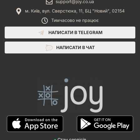
support@joy.co.ua
м. Київ, вул. Сверстюка, 11, БЦ "Новий", 02154
Тимчасово не працює
НАПИСАТИ В TELEGRAM
НАПИСАТИ В ЧАТ
●
Стан сервісів