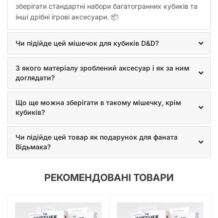
зберігати стандартні набори багатогранних кубиків та
інші дрібні ігрові аксесуари. 📦
Чи підійде цей мішечок для кубиків D&D?
З якого матеріалу зроблений аксесуар і як за ним
доглядати?
Що ще можна зберігати в такому мішечку, крім
кубиків?
Чи підійде цей товар як подарунок для фаната
Відьмака?
РЕКОМЕНДОВАНІ ТОВАРИ