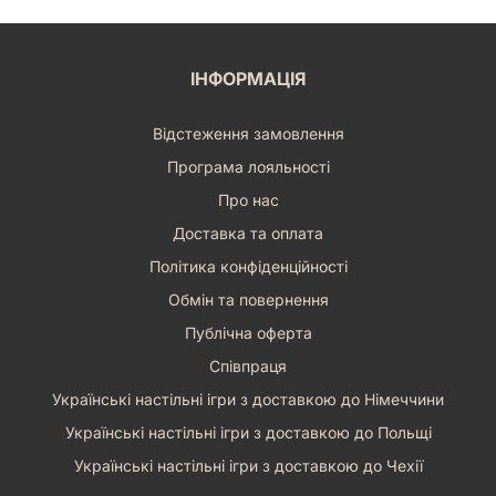
ІНФОРМАЦІЯ
Відстеження замовлення
Програма лояльності
Про нас
Доставка та оплата
Політика конфіденційності
Обмін та повернення
Публічна оферта
Співпраця
Українські настільні ігри з доставкою до Німеччини
Українські настільні ігри з доставкою до Польщі
Українські настільні ігри з доставкою до Чехії