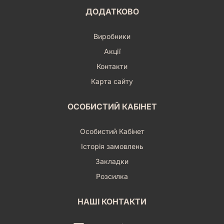
ДОДАТКОВО
Виробники
Акції
Контакти
Карта сайту
ОСОБИСТИЙ КАБІНЕТ
Особистий Кабінет
Історія замовлень
Закладки
Розсилка
НАШІ КОНТАКТИ