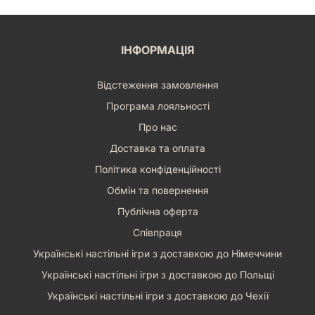
ІНФОРМАЦІЯ
Відстеження замовлення
Програма лояльності
Про нас
Доставка та оплата
Політика конфіденційності
Обмін та повернення
Публічна оферта
Співпраця
Українські настільні ігри з доставкою до Німеччини
Українські настільні ігри з доставкою до Польщі
Українські настільні ігри з доставкою до Чехії