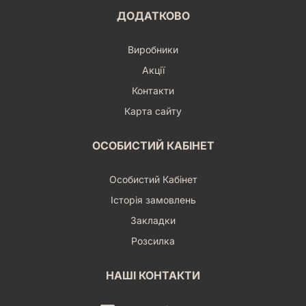
ДОДАТКОВО
Виробники
Акції
Контакти
Карта сайту
ОСОБИСТИЙ КАБІНЕТ
Особистий Кабінет
Історія замовлень
Закладки
Розсилка
НАШІ КОНТАКТИ