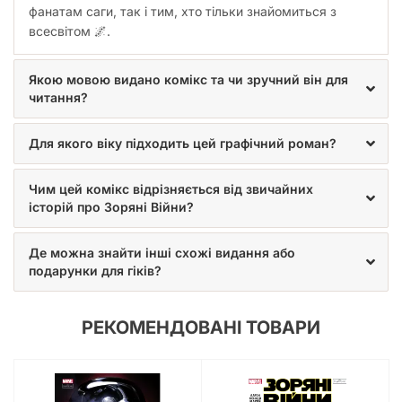
фанатам саги, так і тим, хто тільки знайомиться з
всесвітом 🌌.
Якою мовою видано комікс та чи зручний він для
читання?
Для якого віку підходить цей графічний роман?
Чим цей комікс відрізняється від звичайних
історій про Зоряні Війни?
Де можна знайти інші схожі видання або
подарунки для гіків?
РЕКОМЕНДОВАНІ ТОВАРИ