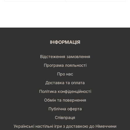
ІНФОРМАЦІЯ
Відстеження замовлення
Програма лояльності
Про нас
Доставка та оплата
Політика конфіденційності
Обмін та повернення
Публічна оферта
Співпраця
Українські настільні ігри з доставкою до Німеччини