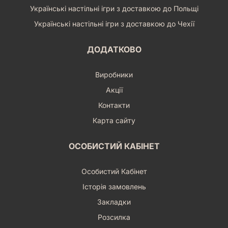
Українські настільні ігри з доставкою до Польщі
Українські настільні ігри з доставкою до Чехії
ДОДАТКОВО
Виробники
Акції
Контакти
Карта сайту
ОСОБИСТИЙ КАБІНЕТ
Особистий Кабінет
Історія замовлень
Закладки
Розсилка