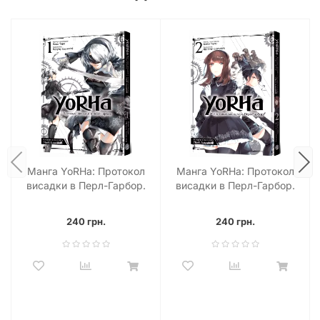
Манга YoRHa: Протокол
Манга YoRHa: Протокол
висадки в Перл-Гарбор.
висадки в Перл-Гарбор.
Том 1
Том 2
240 грн.
240 грн.