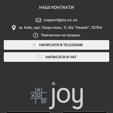
НАШІ КОНТАКТИ
support@joy.co.ua
м. Київ, вул. Сверстюка, 11, БЦ "Новий", 02154
Тимчасово не працює
НАПИСАТИ В TELEGRAM
НАПИСАТИ В ЧАТ