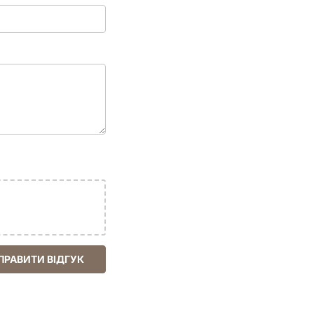
ПРАВИТИ ВІДГУК