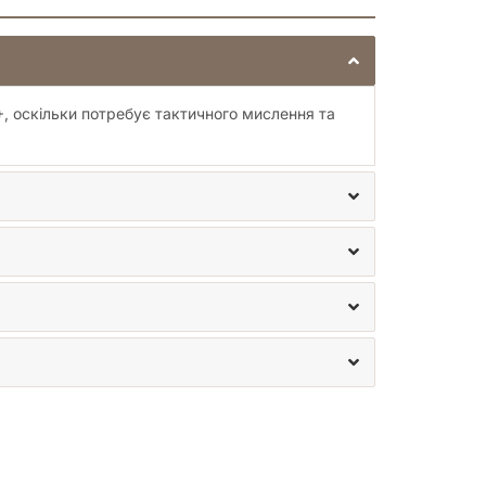
+, оскільки потребує тактичного мислення та