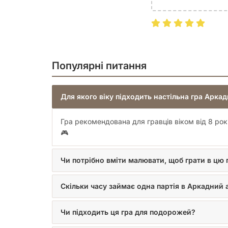
Популярні питання
Для якого віку підходить настільна гра Арка
Гра рекомендована для гравців віком від 8 рок
🎮
Чи потрібно вміти малювати, щоб грати в цю 
Скільки часу займає одна партія в Аркадний 
Чи підходить ця гра для подорожей?