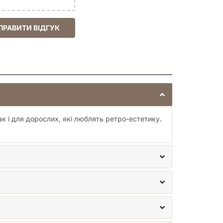
ПРАВИТИ ВІДГУК
ак і для дорослих, які люблять ретро-естетику.