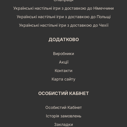
Українські настільні ігри з доставкою до Німеччини
Українські настільні ігри з доставкою до Польщі
Українські настільні ігри з доставкою до Чехії
ДОДАТКОВО
Виробники
Акції
Контакти
Карта сайту
ОСОБИСТИЙ КАБІНЕТ
Особистий Кабінет
Історія замовлень
Закладки