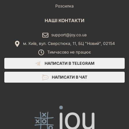
Розсилка
НАШІ КОНТАКТИ
support@joy.co.ua
м. Київ, вул. Сверстюка, 11, БЦ "Новий", 02154
Тимчасово не працює
НАПИСАТИ В TELEGRAM
НАПИСАТИ В ЧАТ