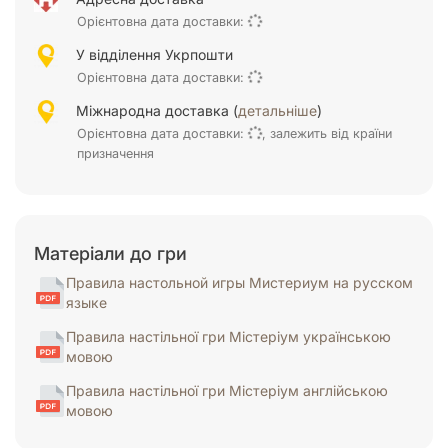
Орієнтовна дата доставки:
У відділення Укрпошти
Орієнтовна дата доставки:
Міжнародна доставка (
детальніше
)
Орієнтовна дата доставки:
, залежить від країни
призначення
Матеріали до гри
Правила настольной игры Мистериум на русском
языке
Правила настільної гри Містеріум українською
мовою
Правила настільної гри Містеріум англійською
мовою