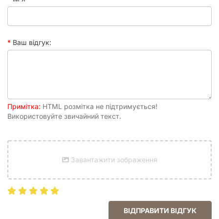
Ваш відгук:
Примітка:
HTML розмітка не підтримується!
Використовуйте звичайний текст.
Завантажити зображення
ВІДПРАВИТИ ВІДГУК