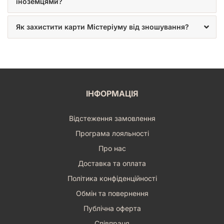
іноземцями?
Як захистити карти Містеріуму від зношування?
ІНФОРМАЦІЯ
Відстеження замовлення
Програма лояльності
Про нас
Доставка та оплата
Політика конфіденційності
Обмін та повернення
Публічна оферта
Співпраця