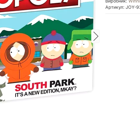
Виробник:
Winn
Артикул: JOY-9