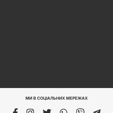
МИ В СОЦІАЛЬНИХ МЕРЕЖАХ