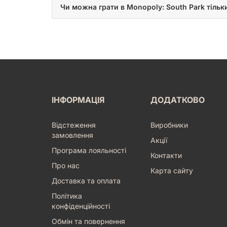
Чи можна грати в Monopoly: South Park тільк
ІНФОРМАЦІЯ
ДОДАТКОВО
Відстеження
Виробники
замовлення
Акції
Програма лояльності
Контакти
Про нас
Карта сайту
Доставка та оплата
Політика
конфіденційності
Обмін та повернення