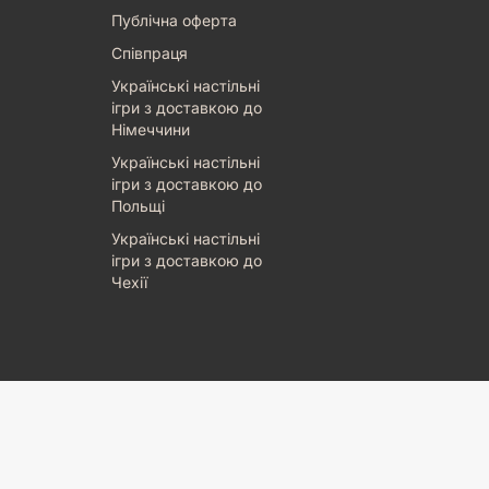
Публічна оферта
Співпраця
Українські настільні
ігри з доставкою до
Німеччини
Українські настільні
ігри з доставкою до
Польщі
Українські настільні
ігри з доставкою до
Чехії