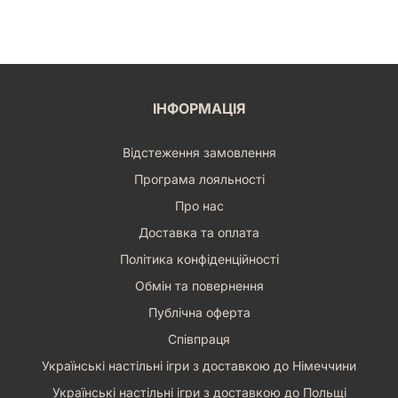
ІНФОРМАЦІЯ
Відстеження замовлення
Програма лояльності
Про нас
Доставка та оплата
Політика конфіденційності
Обмін та повернення
Публічна оферта
Співпраця
Українські настільні ігри з доставкою до Німеччини
Українські настільні ігри з доставкою до Польщі