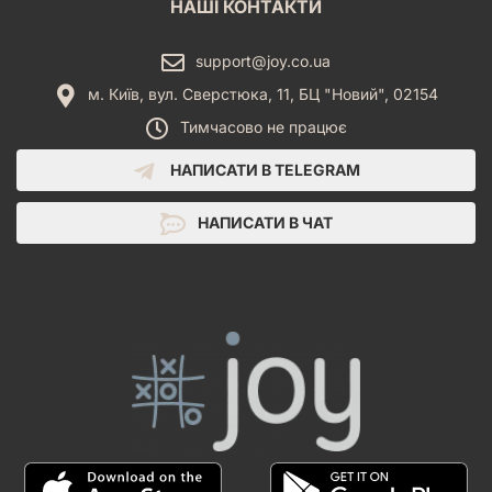
НАШІ КОНТАКТИ
support@joy.co.ua
м. Київ, вул. Сверстюка, 11, БЦ "Новий", 02154
Тимчасово не працює
НАПИСАТИ В TELEGRAM
НАПИСАТИ В ЧАТ