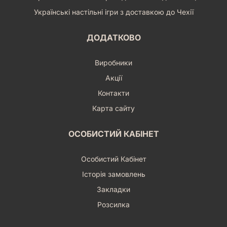
Українські настільні ігри з доставкою до Чехії
ДОДАТКОВО
Виробники
Акції
Контакти
Карта сайту
ОСОБИСТИЙ КАБІНЕТ
Особистий Кабінет
Історія замовлень
Закладки
Розсилка