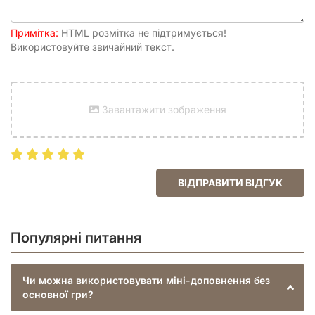
Примітка:
HTML розмітка не підтримується!
Використовуйте звичайний текст.
Завантажити зображення
ВІДПРАВИТИ ВІДГУК
Популярні питання
Чи можна використовувати міні-доповнення без
основної гри?